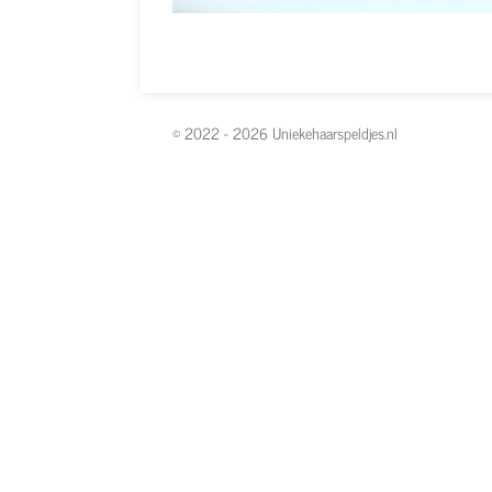
© 2022 - 2026 Uniekehaarspeldjes.nl