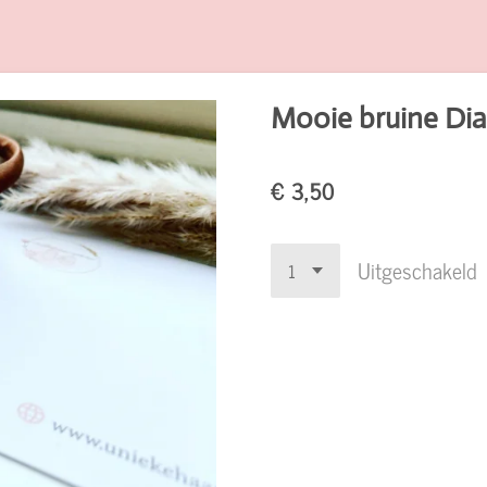
Mooie bruine Diad
€ 3,50
Uitgeschakeld