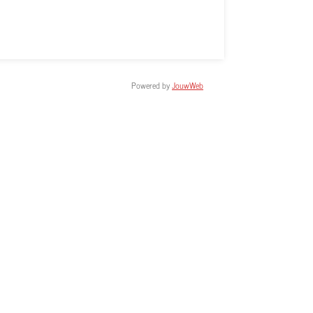
Powered by
JouwWeb