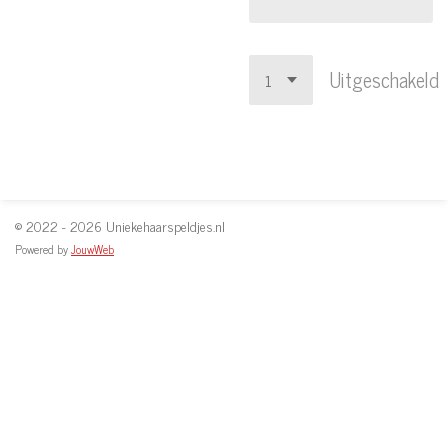
Uitgeschakeld
© 2022 - 2026 Uniekehaarspeldjes.nl
Powered by
JouwWeb