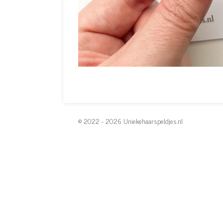
© 2022 - 2026 Uniekehaarspeldjes.nl