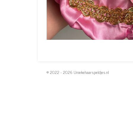
© 2022 - 2026 Uniekehaarspeldjes.nl