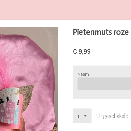
Pietenmuts roze
€ 9,99
Naam
Uitgeschakeld