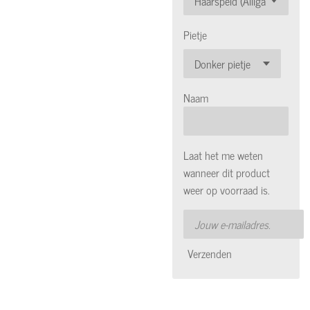
Pietje
Naam
Laat het me weten
wanneer dit product
weer op voorraad is.
Verzenden