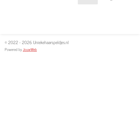
© 2022 - 2026 Uniekehaarspeldjes.nl
Powered by
JouwWeb