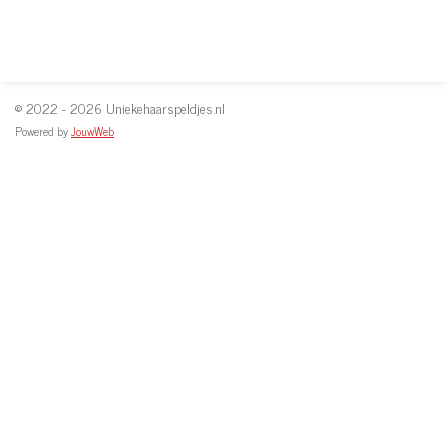
© 2022 - 2026 Uniekehaarspeldjes.nl
Powered by
JouwWeb