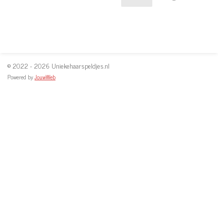
© 2022 - 2026 Uniekehaarspeldjes.nl
Powered by
JouwWeb