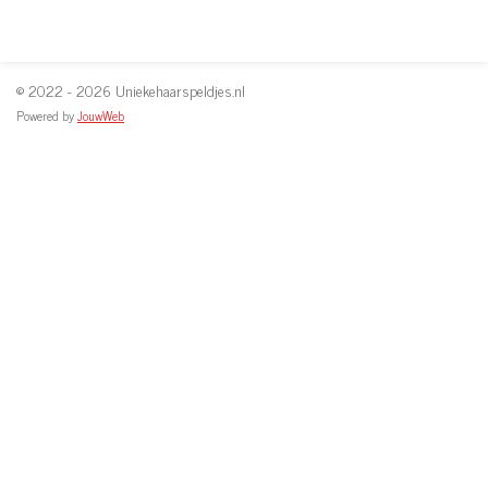
© 2022 - 2026 Uniekehaarspeldjes.nl
Powered by
JouwWeb