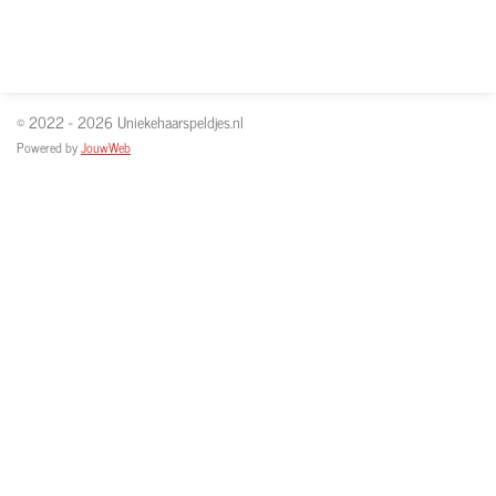
© 2022 - 2026 Uniekehaarspeldjes.nl
Powered by
JouwWeb