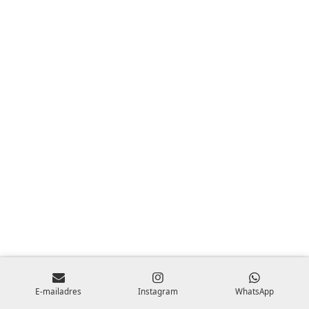
E-mailadres
Instagram
WhatsApp