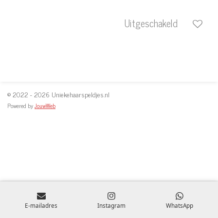
Uitgeschakeld
© 2022 - 2026 Uniekehaarspeldjes.nl
Powered by
JouwWeb
E-mailadres
Instagram
WhatsApp