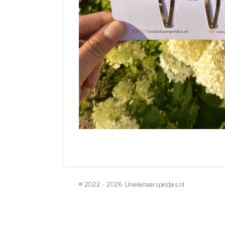
© 2022 - 2026 Uniekehaarspeldjes.nl