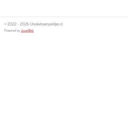
© 2022 - 2026 Uniekehaarspeldjes.nl
Powered by
JouwWeb