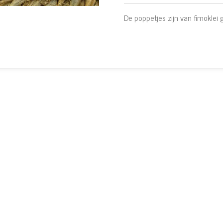
De poppetjes zijn van fimoklei