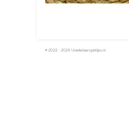
© 2022 - 2026 Uniekehaarspeldjes.nl