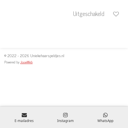
Uitgeschakeld
© 2022 - 2026 Uniekehaarspeldjes.nl
Powered by
JouwWeb
E-mailadres
Instagram
WhatsApp