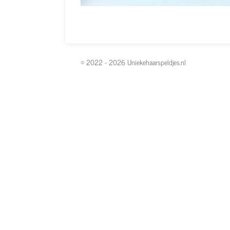
© 2022 - 2026 Uniekehaarspeldjes.nl