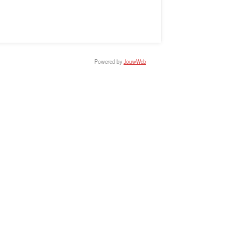
Powered by
JouwWeb