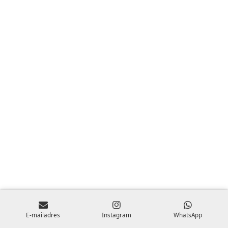
E-mailadres
Instagram
WhatsApp