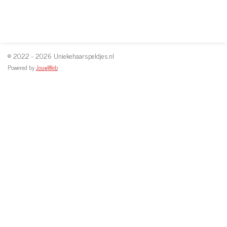
© 2022 - 2026 Uniekehaarspeldjes.nl
Powered by
JouwWeb