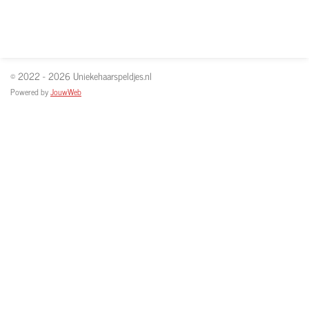
© 2022 - 2026 Uniekehaarspeldjes.nl
Powered by
JouwWeb