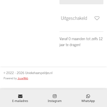
Uitgeschakeld
Vanaf 0 maanden tot zelfs 12
jaar te dragen!
© 2022 - 2026 Uniekehaarspeldjes.nl
Powered by
JouwWeb
E-mailadres
Instagram
WhatsApp