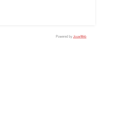
Powered by
JouwWeb