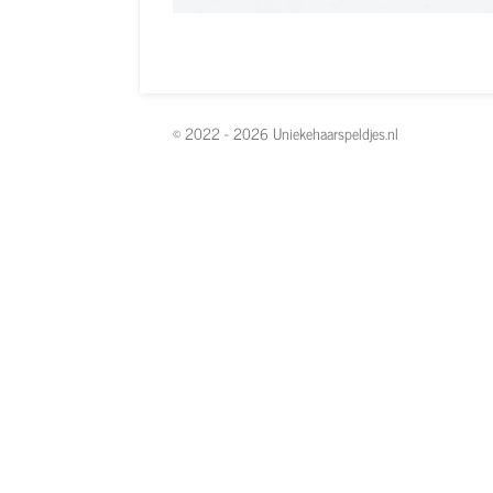
© 2022 - 2026 Uniekehaarspeldjes.nl